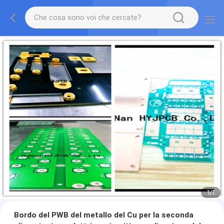
1
/
1
Bordo del PWB del metallo del Cu per la seconda