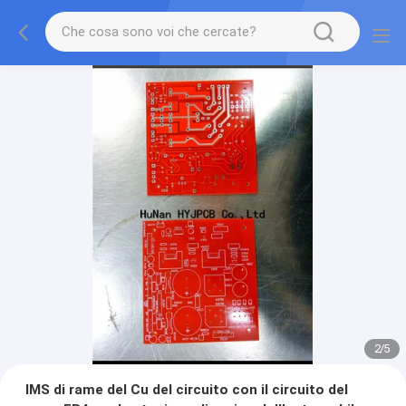
2
/
5
IMS di rame del Cu del circuito con il circuito del